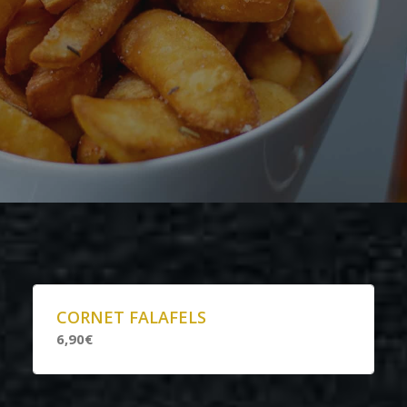
CORNET FALAFELS
6,90€