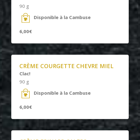
90 g
Disponible à la Cambuse
6,00€
CRÈME COURGETTE CHEVRE MIEL
Clac!
90 g
Disponible à la Cambuse
6,00€